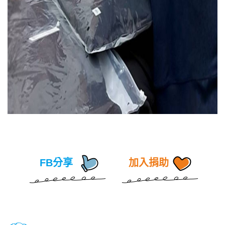
FB分享
加入捐助