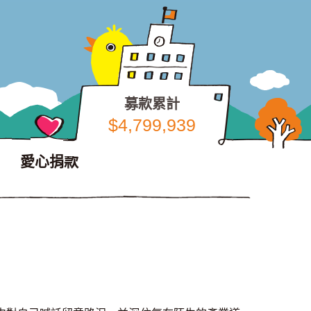
募款累計
$4,799,939
愛心捐款