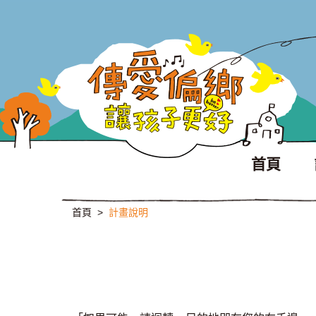
首頁
首頁
>
計畫說明