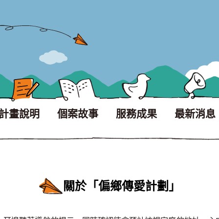
計畫說明
個案故事
服務成果
最新消息
關於「偏鄉傳愛計劃」