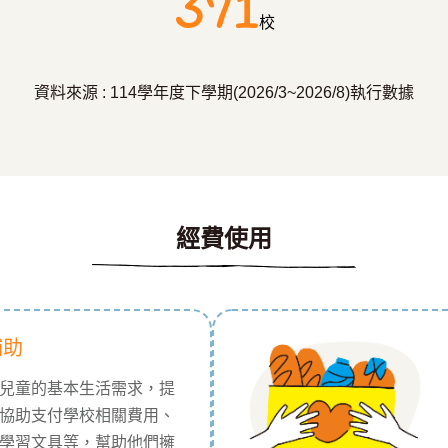
371
校
資料來源 : 114學年度下學期(2026/3~2026/8)執行數據
經費使用
補助
兒童的基本生活需求，提
協助支付學校相關費用、
學習文具等，幫助他們擁