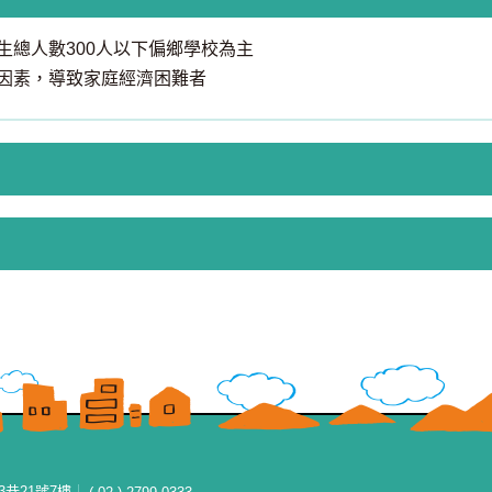
生總人數300人以下偏鄉學校為主
因素，導致家庭經濟困難者