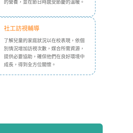
的營養，並在節日時感受節慶的溫暖。
社工訪視輔導
了解兒童的家庭狀況以在校表現，依個
別情況增加訪視次數，媒合所需資源，
提供必要協助，確保他們在良好環境中
成長，得到全方位關懷。