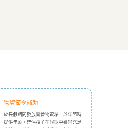
物資節令補助
於長假期間發放營養物資箱，於年節時
提供年菜，確保孩子在假期中獲得充足