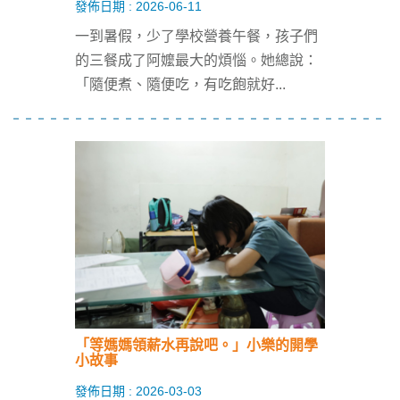
發佈日期 : 2026-06-11
一到暑假，少了學校營養午餐，孩子們
的三餐成了阿嬤最大的煩惱。她總說：
「隨便煮、隨便吃，有吃飽就好
...
「等媽媽領薪水再說吧。」小樂的開學
小故事
發佈日期 : 2026-03-03