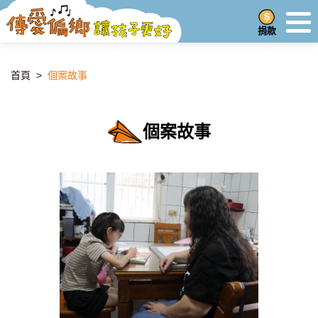
捐款
首頁
>
個案故事
個案故事