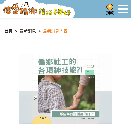
捐款
首頁
>
最新消息
>
最新消息內容