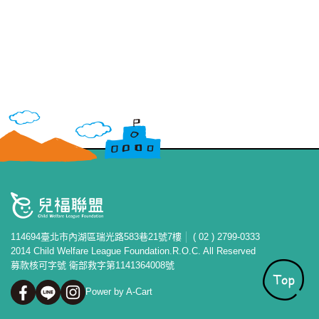
114694臺北市內湖區瑞光路583巷21號7樓
( 02 ) 2799-0333
2014 Child Welfare League Foundation.R.O.C. All Reserved
募款核可字號 衛部救字第1141364008號
Power by A-Cart