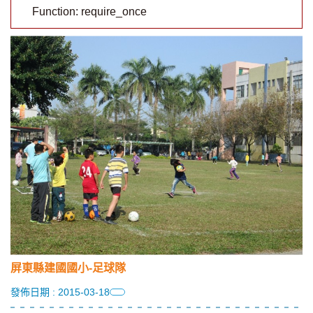
Function: require_once
屏東縣建國國小-足球隊
發佈日期 : 2015-03-18