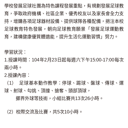
學校發展足球社團為特色課程發展重點，有規劃發展足球教
育，爭取政府機構、社區企業、優秀校友以及家長會全力支
持，增購各項足球器材設備、提供球隊各種配備，挹注本校
足球教育特色發展，朝向足球教育願景「發展足球運動教
育，建構健康優質體適能，提升生活化運動習慣」努力。
學習狀況：
1.授課時間：104年2月23日起每週六下午15:00-17:00每次
兩小時。
2.授課內容：
（1） 足球基本動作教學：停球、踢球、盤球、傳球、運
球、射球、勾挑、頂撞、搶奪、頭部頂球，
擲界外球等技術，小組比賽共13次26小時。
（2）校際交流及比賽，共5次10小時。