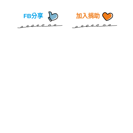
FB分享
加入捐助