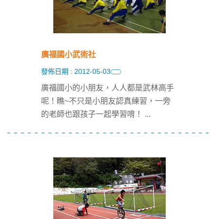
廣福國小武術社
發佈日期 : 2012-05-03
廣福國小的小朋友，人人都是武林高手
呢！瞧~不只是小朋友認真練習，一旁
的老師也跟孩子一起學習唷！
...