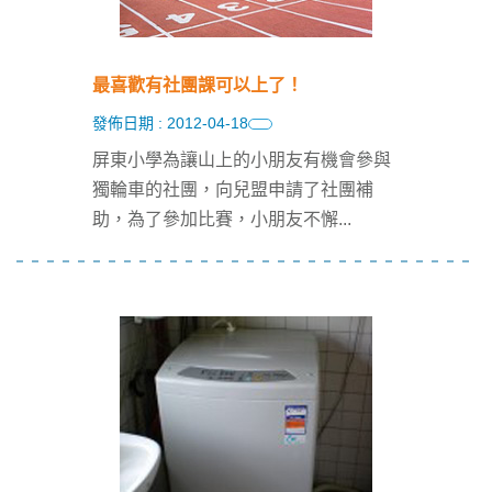
最喜歡有社團課可以上了！
發佈日期 : 2012-04-18
屏東小學為讓山上的小朋友有機會參與
獨輪車的社團，向兒盟申請了社團補
助，為了參加比賽，小朋友不懈
...