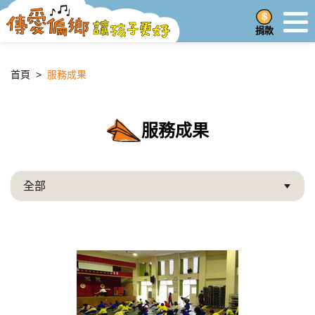
捐款
首頁
>
服務成果
服務成果
全部