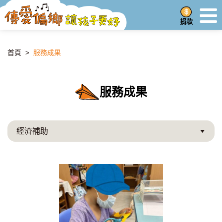
捐款
首頁
>
服務成果
服務成果
經濟補助