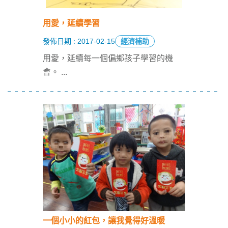
用愛，延續學習
發佈日期 : 2017-02-15
經濟補助
用愛，延續每一個偏鄉孩子學習的機
會。
...
一個小小的紅包，讓我覺得好溫暖