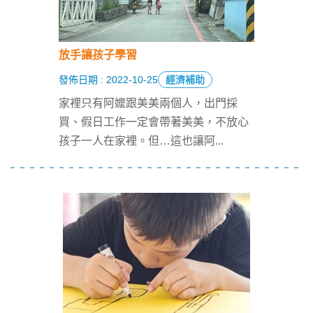
放手讓孩子學習
發佈日期 : 2022-10-25
經濟補助
家裡只有阿嬤跟美美兩個人，出門採
買、假日工作一定會帶著美美，不放心
孩子一人在家裡。但…這也讓阿
...